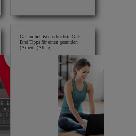
Viking
Gesundheit ist das höchste Gut:
Drei Tipps für einen gesunden
(Arbeits-)Alltag