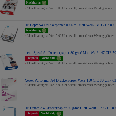
Nachhaltig
Aktuell verfügbar Vor 15:00 Uhr bestellt, am nächsten Werktag geliefert
HP Copy A4 Druckerpapier 80 g/m² Matt Weiß 146 CIE 500 B
Nachhaltig
Aktuell verfügbar Vor 15:00 Uhr bestellt, am nächsten Werktag geliefert
tecno Speed A4 Druckerpapier 80 g/m² Matt Weiß 147 CIE 50
Tiefpreis
Nachhaltig
Aktuell verfügbar Vor 15:00 Uhr bestellt, am nächsten Werktag geliefert
Xerox Performer A4 Druckerpapier Weiß 150 CIE 80 g/m² Gla
Aktuell verfügbar Vor 15:00 Uhr bestellt, am nächsten Werktag geliefert
HP Office A4 Druckerpapier 80 g/m² Glatt Weiß 153 CIE 500 
Tiefpreis
Nachhaltig