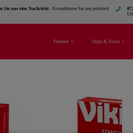
n Sie uns eine Nachricht
- Kontaktieren Sie uns jederzeit
07
Uh
Themen
Tipps & Tricks