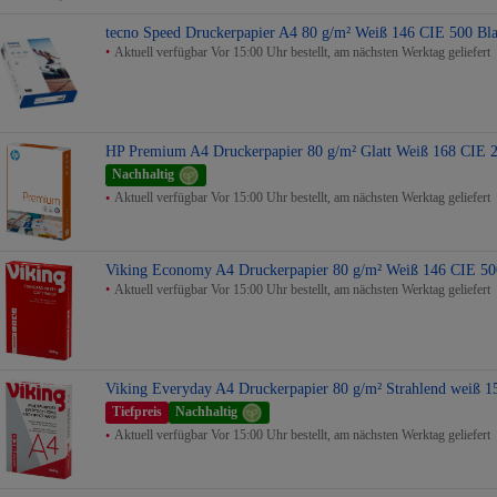
tecno Speed Druckerpapier A4 80 g/m² Weiß 146 CIE 500 Bla
Aktuell verfügbar Vor 15:00 Uhr bestellt, am nächsten Werktag geliefert
HP Premium A4 Druckerpapier 80 g/m² Glatt Weiß 168 CIE 2
Nachhaltig
Aktuell verfügbar Vor 15:00 Uhr bestellt, am nächsten Werktag geliefert
Viking Economy A4 Druckerpapier 80 g/m² Weiß 146 CIE 500
Aktuell verfügbar Vor 15:00 Uhr bestellt, am nächsten Werktag geliefert
Viking Everyday A4 Druckerpapier 80 g/m² Strahlend weiß 1
Tiefpreis
Nachhaltig
Aktuell verfügbar Vor 15:00 Uhr bestellt, am nächsten Werktag geliefert