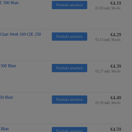
E 500 Blatt
€4.19
Produkt ansehen
€5.03 inkl. MwSt.
 Glatt Weiß 169 CIE 250
€4.29
Produkt ansehen
€5.15 inkl. MwSt.
500 Blatt
€4.39
Produkt ansehen
€5.27 inkl. MwSt.
0 Blatt
€4.49
Produkt ansehen
€5.39 inkl. MwSt.
Blatt
€4.59
Produkt ansehen