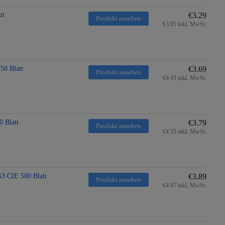
tt
€3.29
Produkt ansehen
€3.95 inkl. MwSt.
50 Blatt
€3.69
Produkt ansehen
€4.43 inkl. MwSt.
 Blatt
€3.79
Produkt ansehen
€4.55 inkl. MwSt.
53 CIE 500 Blatt
€3.89
Produkt ansehen
€4.67 inkl. MwSt.