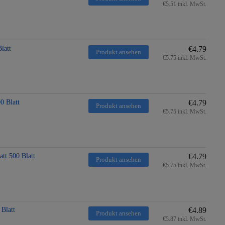
€5.51 inkl. MwSt.
latt
€4.79
Produkt ansehen
€5.75 inkl. MwSt.
0 Blatt
€4.79
Produkt ansehen
€5.75 inkl. MwSt.
tt 500 Blatt
€4.79
Produkt ansehen
€5.75 inkl. MwSt.
Blatt
€4.89
Produkt ansehen
€5.87 inkl. MwSt.